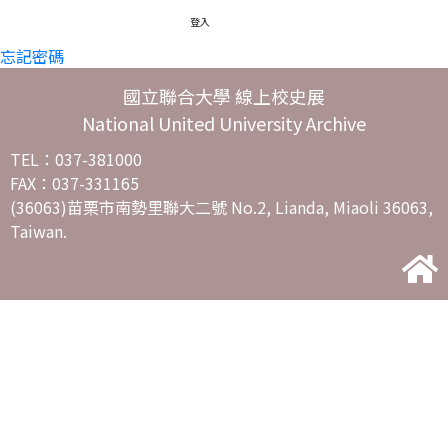
登入
忘記密碼
國立聯合大學 線上校史展
National United University Archive
TEL：037-381000
FAX：037-331165
(36063)苗栗市南勢里聯大二號 No.2, Lianda, Miaoli 36063,
Taiwan.