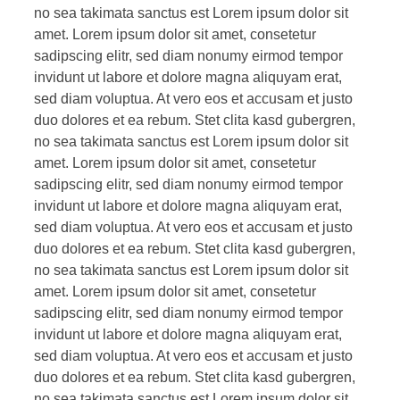
no sea takimata sanctus est Lorem ipsum dolor sit
amet. Lorem ipsum dolor sit amet, consetetur
sadipscing elitr, sed diam nonumy eirmod tempor
invidunt ut labore et dolore magna aliquyam erat,
sed diam voluptua. At vero eos et accusam et justo
duo dolores et ea rebum. Stet clita kasd gubergren,
no sea takimata sanctus est Lorem ipsum dolor sit
amet. Lorem ipsum dolor sit amet, consetetur
sadipscing elitr, sed diam nonumy eirmod tempor
invidunt ut labore et dolore magna aliquyam erat,
sed diam voluptua. At vero eos et accusam et justo
duo dolores et ea rebum. Stet clita kasd gubergren,
no sea takimata sanctus est Lorem ipsum dolor sit
amet. Lorem ipsum dolor sit amet, consetetur
sadipscing elitr, sed diam nonumy eirmod tempor
invidunt ut labore et dolore magna aliquyam erat,
sed diam voluptua. At vero eos et accusam et justo
duo dolores et ea rebum. Stet clita kasd gubergren,
no sea takimata sanctus est Lorem ipsum dolor sit