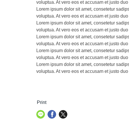
voluptua. At vero eos et accusam et justo duo
Lorem ipsum dolor sit amet, consetetur sadip
voluptua. At vero eos et accusam et justo duo
Lorem ipsum dolor sit amet, consetetur sadip
voluptua. At vero eos et accusam et justo duo
Lorem ipsum dolor sit amet, consetetur sadip
voluptua. At vero eos et accusam et justo duo
Lorem ipsum dolor sit amet, consetetur sadip
voluptua. At vero eos et accusam et justo duo
Lorem ipsum dolor sit amet, consetetur sadip
voluptua. At vero eos et accusam et justo duo
Print