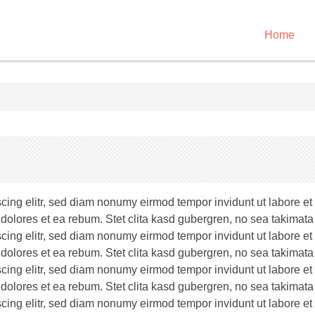
Home
scing elitr, sed diam nonumy eirmod tempor invidunt ut labore e
 dolores et ea rebum. Stet clita kasd gubergren, no sea takimata
scing elitr, sed diam nonumy eirmod tempor invidunt ut labore e
 dolores et ea rebum. Stet clita kasd gubergren, no sea takimata
scing elitr, sed diam nonumy eirmod tempor invidunt ut labore e
 dolores et ea rebum. Stet clita kasd gubergren, no sea takimata
scing elitr, sed diam nonumy eirmod tempor invidunt ut labore e