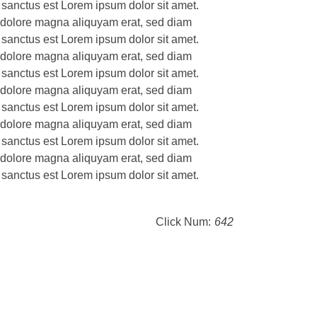
 sanctus est Lorem ipsum dolor sit amet.
t dolore magna aliquyam erat, sed diam
 sanctus est Lorem ipsum dolor sit amet.
t dolore magna aliquyam erat, sed diam
 sanctus est Lorem ipsum dolor sit amet.
t dolore magna aliquyam erat, sed diam
 sanctus est Lorem ipsum dolor sit amet.
t dolore magna aliquyam erat, sed diam
 sanctus est Lorem ipsum dolor sit amet.
t dolore magna aliquyam erat, sed diam
 sanctus est Lorem ipsum dolor sit amet.
Click Num:
642