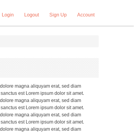
Login
Logout
Sign Up
Account
t dolore magna aliquyam erat, sed diam
 sanctus est Lorem ipsum dolor sit amet.
t dolore magna aliquyam erat, sed diam
 sanctus est Lorem ipsum dolor sit amet.
t dolore magna aliquyam erat, sed diam
 sanctus est Lorem ipsum dolor sit amet.
t dolore magna aliquyam erat, sed diam